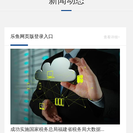
新闻动态
乐鱼网页版登录入口
查看详细+
成功实施国家税务总局福建省税务局大数据...