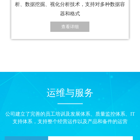
析、数据挖掘、视化分析技术，支持对多种数据容
器和格式
查看详细
运维与服务
公司建立了完善的员工培训及发展体系、质量监控体系、IT
支持体系，支持整个经营运作以及产品和备件的运营