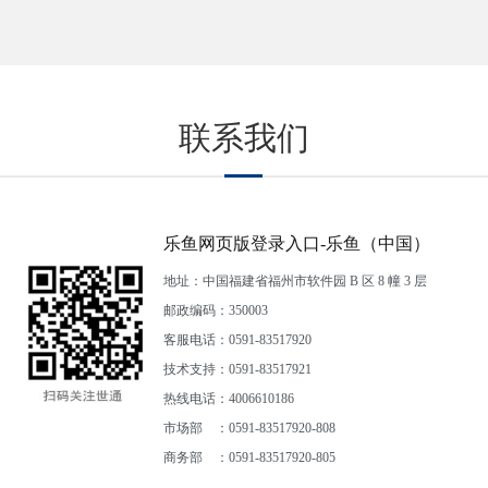
联系我们
乐鱼网页版登录入口-乐鱼（中国）
地址：中国福建省福州市软件园 B 区 8 幢 3 层
邮政编码：350003
客服电话：0591-83517920
技术支持：0591-83517921
热线电话：4006610186
市场部 ：0591-83517920-808
商务部 ：0591-83517920-805