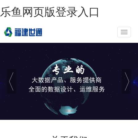
乐鱼网页版登录入口
切
换
导
航