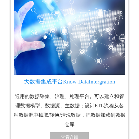
大数据集成平台Know DataIntergration
通用的数据采集、治理、处理平台。可以建立和管
理数据模型、数据源、主数据；设计ETL流程从各
种数据源中抽取/转换/清洗数据，把数据加载到数据
仓库
查看详细