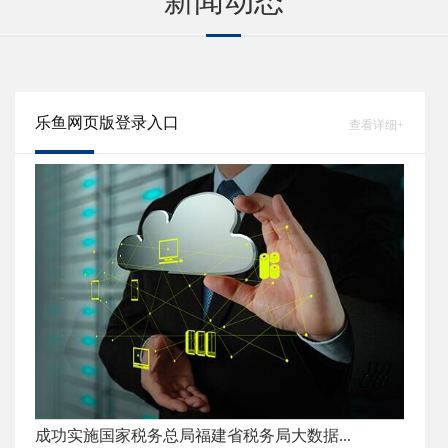
新闻动态
乐鱼网页版登录入口
查看详细+
成功实施国家税务总局福建省税务局大数据...