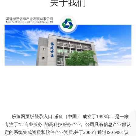
关于我们
乐鱼网页版登录入口-乐鱼（中国） 成立于1998年，是一家
专注于"IT专业服务"的高科技服务企业。公司具有信息产业部认
定的系统集成资质和软件企业资质,并于2006年通过IS0-9001认