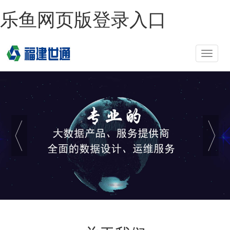
乐鱼网页版登录入口
切
换
导
航