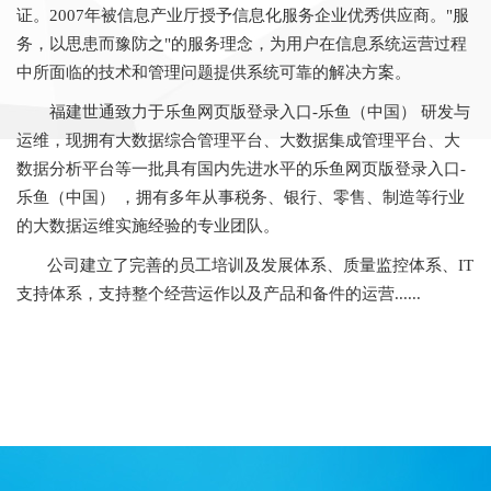
证。2007年被信息产业厅授予信息化服务企业优秀供应商。"服
务，以思患而豫防之"的服务理念，为用户在信息系统运营过程
中所面临的技术和管理问题提供系统可靠的解决方案。
福建世通致力于乐鱼网页版登录入口-乐鱼（中国） 研发与
运维，现拥有大数据综合管理平台、大数据集成管理平台、大
数据分析平台等一批具有国内先进水平的乐鱼网页版登录入口-
乐鱼（中国） ，拥有多年从事
税务、银行、零售、制造等行业
的
大数据运维实施经验的专业团队。
公司建立了完善的员工培训及发展体系、质量监控体系、IT
支持体系，支持整个经营运作以及产品和备件的运营......