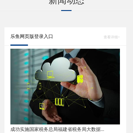
新闻动态
乐鱼网页版登录入口
查看详细+
成功实施国家税务总局福建省税务局大数据...