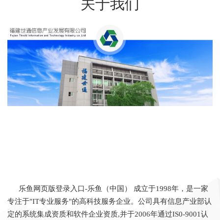
关于我们
乐鱼网页版登录入口-乐鱼（中国） 成立于1998年，是一家
专注于"IT专业服务"的高科技服务企业。公司具有信息产业部认
定的系统集成资质和软件企业资质,并于2006年通过IS0-9001认